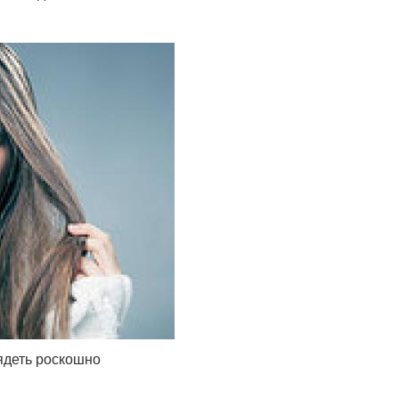
ядеть роскошно