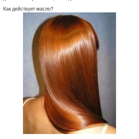
Как действует масло?