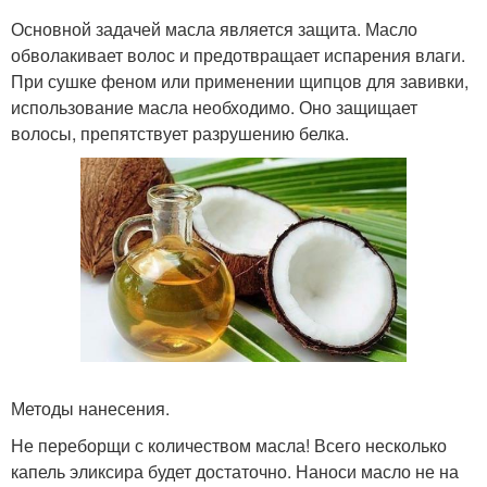
Основной задачей масла является защита. Масло
обволакивает волос и предотвращает испарения влаги.
При сушке феном или применении щипцов для завивки,
использование масла необходимо. Оно защищает
волосы, препятствует разрушению белка.
Методы нанесения.
Не переборщи с количеством масла! Всего несколько
капель эликсира будет достаточно. Наноси масло не на