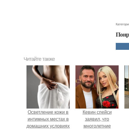
Категори
Понр
Читайте также
Осветление кожи в
Кевин спейси
интимных местах в
заявил, что
домашних условиях
многолетние