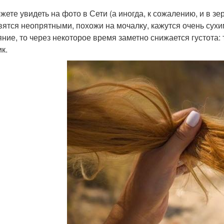
жете увидеть на фото в Сети (а иногда, к сожалению, и в зе
вятся неопрятными, похожи на мочалку, кажутся очень сухи
яние, то через некоторое время заметно снижается густота:
к.