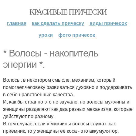
КРАСИВЫЕ ПРИЧЕСКИ
главная
как сделать прическу
виды причесок
уроки
фото причесок
* Волосы - накопитель
энергии *.
Волосы, в некотором смысле, механизм, который
помогает человеку развиваться духовно и поддерживать
в себе нравственные качества.
И, как бы странно это не звучало, но волосы мужчины и
женщины разделяют как два разных механизма, которые
действуют по разному.
В том случае, если у мужчины волосы служат, как
приемник, то у женщины ее коса - это аккумулятор.