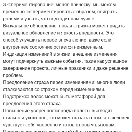
Экспериментирование: меняя прическу, мы можем
временно экспериментировать с образом, поиграть
ролями и узнать, что подходит нам лучше.
Визуальное обновление: новая стрижка может придать
визуальное обновление и яркость внешности. Это
способ улучшить первое впечатление, даже если
внутреннее состояние остается неизменным.
Индикация изменений в жизни: внешние изменения
могут подчеркнуть важные события, такие как успешное
завершение проекта, личные праздники и даже решение
проблем.
Преодоление страха перед изменениями: многие люди
сталкиваются со страхом перед изменениями.
Подстрижка волос может быть метафорой для
преодоления этого страха.
Повышение уверенности: когда волосы выглядят
стильно и ухоженно, это может сказать о том, что человек
чувствует себя уверенно и готов к новым вызовам.
Привлечение внимания: новый образ может привлечь