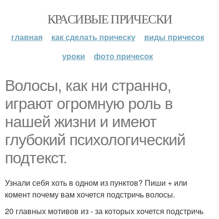
КРАСИВЫЕ ПРИЧЕСКИ
главная
как сделать прическу
виды причесок
уроки
фото причесок
Волосы, как ни странно,
играют огромную роль в
нашей жизни и имеют
глубокий психологический
подтекст.
Узнали себя хоть в одном из пунктов? Пиши + или
комент почему вам хочется подстричь волосы.
20 главных мотивов из - за которых хочется подстричь