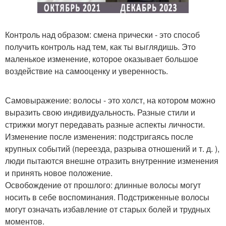
Контроль над образом: смена прически - это способ
получить контроль над тем, как ты выглядишь. Это
маленькое изменение, которое оказывает большое
воздействие на самооценку и уверенность.
Самовыражение: волосы - это холст, на котором можно
выразить свою индивидуальность. Разные стили и
стрижки могут передавать разные аспекты личности.
Изменение после изменения: подстригаясь после
крупных событий (переезда, разрыва отношений и т. д. ),
люди пытаются внешне отразить внутренние изменения
и принять новое положение.
Освобождение от прошлого: длинные волосы могут
носить в себе воспоминания. Подстриженные волосы
могут означать избавление от старых болей и трудных
моментов.