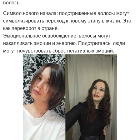
волосы.
Символ нового начала: подстриженные волосы могут
символизировать переход к новому этапу в жизни. Это
как переворот в стране.
Эмоциональное освобождение: волосы могут
накапливать эмоции и энергию. Подстригаясь, люди
могут почувствовать сброс негативных эмоций.