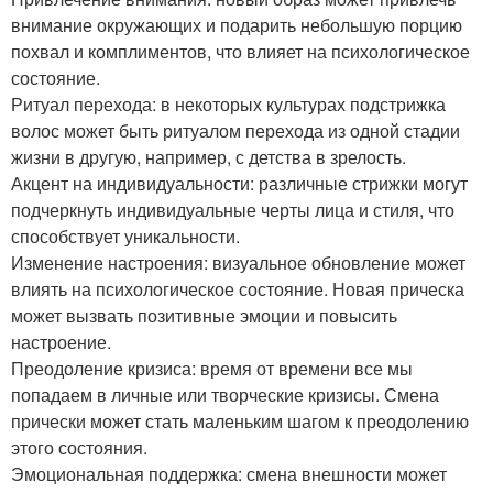
внимание окружающих и подарить небольшую порцию
похвал и комплиментов, что влияет на психологическое
состояние.
Ритуал перехода: в некоторых культурах подстрижка
волос может быть ритуалом перехода из одной стадии
жизни в другую, например, с детства в зрелость.
Акцент на индивидуальности: различные стрижки могут
подчеркнуть индивидуальные черты лица и стиля, что
способствует уникальности.
Изменение настроения: визуальное обновление может
влиять на психологическое состояние. Новая прическа
может вызвать позитивные эмоции и повысить
настроение.
Преодоление кризиса: время от времени все мы
попадаем в личные или творческие кризисы. Смена
прически может стать маленьким шагом к преодолению
этого состояния.
Эмоциональная поддержка: смена внешности может