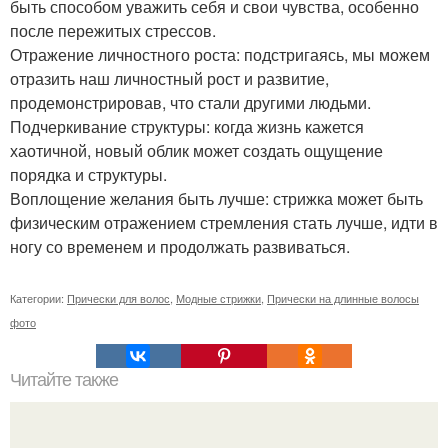
быть способом уважить себя и свои чувства, особенно
после пережитых стрессов.
Отражение личностного роста: подстригаясь, мы можем
отразить наш личностный рост и развитие,
продемонстрировав, что стали другими людьми.
Подчеркивание структуры: когда жизнь кажется
хаотичной, новый облик может создать ощущение
порядка и структуры.
Воплощение желания быть лучше: стрижка может быть
физическим отражением стремления стать лучше, идти в
ногу со временем и продолжать развиваться.
Категории:
Прически для волос
,
Модные стрижки
,
Прически на длинные волосы
фото
Читайте также