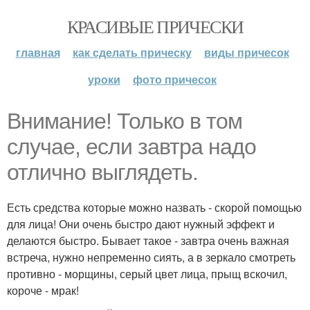
КРАСИВЫЕ ПРИЧЕСКИ
главная
как сделать прическу
виды причесок
уроки
фото причесок
Внимание! Только в том
случае, если завтра надо
отлично выглядеть.
Есть средства которые можно назвать - скорой помощью
для лица! Они очень быстро дают нужный эффект и
делаются быстро. Бывает такое - завтра очень важная
встреча, нужно непременно сиять, а в зеркало смотреть
противно - морщины, серый цвет лица, прыщ вскочил,
короче - мрак!