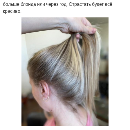
больше блонда или через год. Отрастать будет всё
красиво.