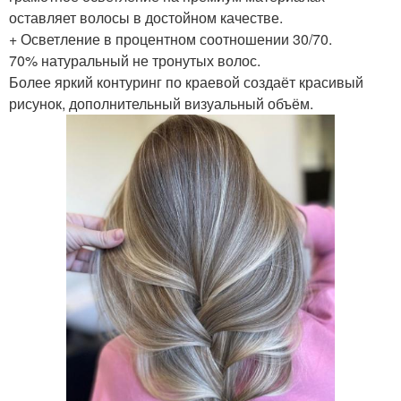
оставляет волосы в достойном качестве.
+ Осветление в процентном соотношении 30/70.
70% натуральный не тронутых волос.
Более яркий контуринг по краевой создаёт красивый
рисунок, дополнительный визуальный объём.