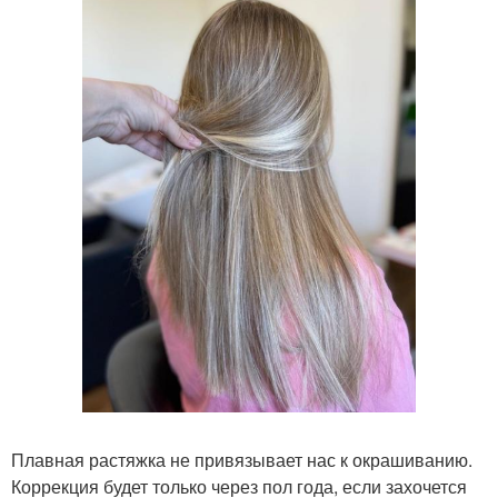
Плавная растяжка не привязывает нас к окрашиванию.
Коррекция будет только через пол года, если захочется