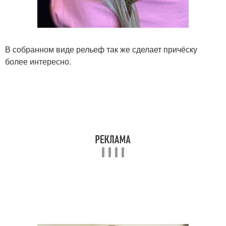
В собранном виде рельеф так же сделает причёску
более интересно.