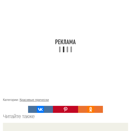
Категории:
Красивые прически
Читайте также