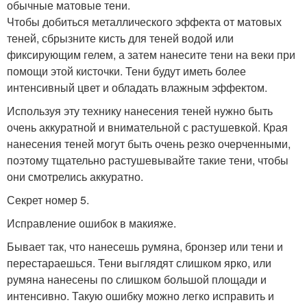
обычные матовые тени.
Чтобы добиться металлического эффекта от матовых
теней, сбрызните кисть для теней водой или
фиксирующим гелем, а затем нанесите тени на веки при
помощи этой кисточки. Тени будут иметь более
интенсивный цвет и обладать влажным эффектом.
Используя эту технику нанесения теней нужно быть
очень аккуратной и внимательной с растушевкой. Края
нанесения теней могут быть очень резко очерченными,
поэтому тщательно растушевывайте такие тени, чтобы
они смотрелись аккуратно.
Секрет номер 5.
Исправление ошибок в макияже.
Бывает так, что нанесешь румяна, бронзер или тени и
перестараешься. Тени выглядят слишком ярко, или
румяна нанесены по слишком большой площади и
интенсивно. Такую ошибку можно легко исправить и