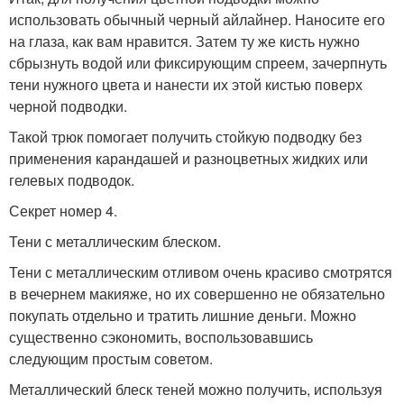
использовать обычный черный айлайнер. Наносите его
на глаза, как вам нравится. Затем ту же кисть нужно
сбрызнуть водой или фиксирующим спреем, зачерпнуть
тени нужного цвета и нанести их этой кистью поверх
черной подводки.
Такой трюк помогает получить стойкую подводку без
применения карандашей и разноцветных жидких или
гелевых подводок.
Секрет номер 4.
Тени с металлическим блеском.
Тени с металлическим отливом очень красиво смотрятся
в вечернем макияже, но их совершенно не обязательно
покупать отдельно и тратить лишние деньги. Можно
существенно сэкономить, воспользовавшись
следующим простым советом.
Металлический блеск теней можно получить, используя