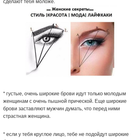
сделают тебя моложе.
* густые, очень широкие брови идут только молодым
женщинам с очень пышной прической. Еще широкие
брови заставляют мужчин думать, что перед ними
страстная женщина.
* если у тебя круглое лицо, тебе не подойдут широкие