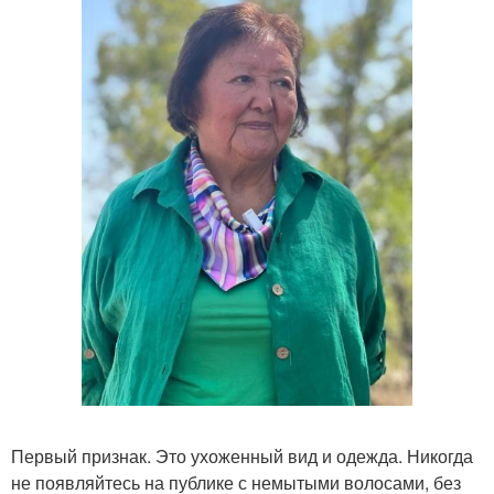
Первый признак. Это ухоженный вид и одежда. Никогда
не появляйтесь на публике с немытыми волосами, без