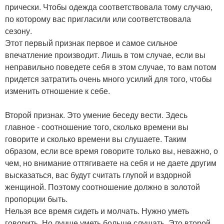
прически. Чтобы одежда соответствовала тому случаю,
по которому вас пригласили или соответствовала
сезону.
Этот первый признак первое и самое сильное
впечатление производит. Лишь в том случае, если вы
неправильно поведете себя в этом случае, то вам потом
придется затратить очень много усилий для того, чтобы
изменить отношение к себе.
Второй признак. Это умение беседу вести. Здесь
главное - соотношение того, сколько времени вы
говорите и сколько времени вы слушаете. Таким
образом, если все время говорите только вы, неважно, о
чем, но внимание оттягиваете на себя и не даете другим
высказаться, вас будут считать глупой и вздорной
женщиной. Поэтому соотношение должно в золотой
пропорции быть.
Нельзя все время сидеть и молчать. Нужно уметь
говорить. Но лучше уметь больше слушать. Это второй