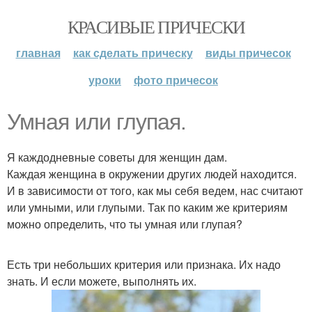
КРАСИВЫЕ ПРИЧЕСКИ
главная
как сделать прическу
виды причесок
уроки
фото причесок
Умная или глупая.
Я каждодневные советы для женщин дам.
Каждая женщина в окружении других людей находится.
И в зависимости от того, как мы себя ведем, нас считают
или умными, или глупыми. Так по каким же критериям
можно определить, что ты умная или глупая?
Есть три небольших критерия или признака. Их надо
знать. И если можете, выполнять их.