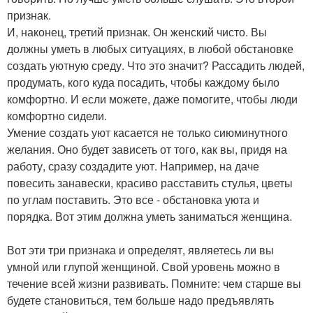
признак.
И, наконец, третий признак. Он женский чисто. Вы
должны уметь в любых ситуациях, в любой обстановке
создать уютную среду. Что это значит? Рассадить людей,
продумать, кого куда посадить, чтобы каждому было
комфортно. И если можете, даже помогите, чтобы люди
комфортно сидели.
Умение создать уют касается не только сиюминутного
желания. Оно будет зависеть от того, как вы, придя на
работу, сразу создадите уют. Например, на даче
повесить занавески, красиво расставить стулья, цветы
по углам поставить. Это все - обстановка уюта и
порядка. Вот этим должна уметь заниматься женщина.
Вот эти три признака и определят, являетесь ли вы
умной или глупой женщиной. Свой уровень можно в
течение всей жизни развивать. Помните: чем старше вы
будете становиться, тем больше надо предъявлять