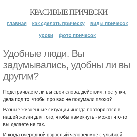
КРАСИВЫЕ ПРИЧЕСКИ
главная
как сделать прическу
виды причесок
уроки
фото причесок
Удобные люди. Вы
задумывались, удобны ли вы
другим?
Подстраиваете ли вы свои слова, действия, поступки,
дела под то, чтобы про вас не подумали плохо?
Разные жизненные ситуации иногда повторяются в
нашей жизни для того, чтобы намекнуть - может что-то
вы делаете не так.
И когда очередной взрослый человек мне с улыбкой