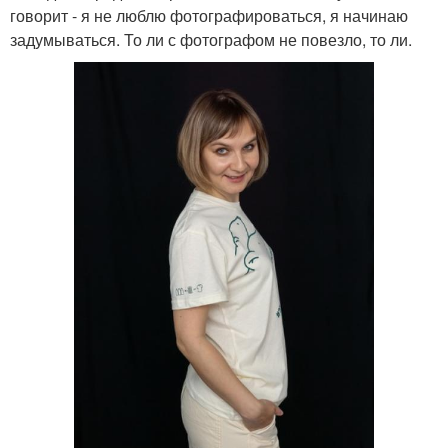
говорит - я не люблю фотографироваться, я начинаю
задумываться. То ли с фотографом не повезло, то ли.