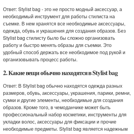
Ответ: Stylist bag - это не просто модный аксессуар, а
необходимый инструмент для работы стилиста на
съемке. В нем хранятся все необходимые аксессуары,
одежда, обувь и украшения для создания образов. Без
Stylist bag стилисту было бы сложно организовать
работу и быстро менять образы для съемки. Это
удобный способ держать все необходимое под рукой и
организовывать процесс работы.
2. Какие вещи обычно находятся в Stylist bag
Ответ: В Stylist bag обычно находятся одежда разных
размеров, обувь, аксессуары, украшения, парики, ремни,
сумки и другие элементы, необходимые для создания
образов. Кроме того, в чемоданчике может быть
профессиональный набор косметики, инструменты для
укладки волос, аксессуары для фиксации и прочие
необходимые предметы. Stylist bag является надежным