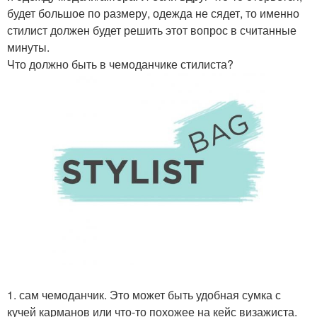
будет большое по размеру, одежда не сядет, то именно
стилист должен будет решить этот вопрос в считанные
минуты.
Что должно быть в чемоданчике стилиста?
1. сам чемоданчик. Это может быть удобная сумка с
кучей карманов или что-то похожее на кейс визажиста.