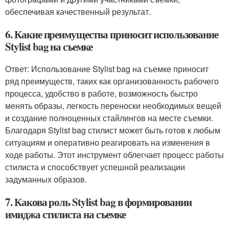
обеспечивая качественный результат.
6. Какие преимущества приносит использование
Stylist bag на съемке
Ответ: Использование Stylist bag на съемке приносит
ряд преимуществ, таких как организованность рабочего
процесса, удобство в работе, возможность быстро
менять образы, легкость переноски необходимых вещей
и создание полноценных стайлингов на месте съемки.
Благодаря Stylist bag стилист может быть готов к любым
ситуациям и оперативно реагировать на изменения в
ходе работы. Этот инструмент облегчает процесс работы
стилиста и способствует успешной реализации
задуманных образов.
7. Какова роль Stylist bag в формировании
имиджа стилиста на съемке