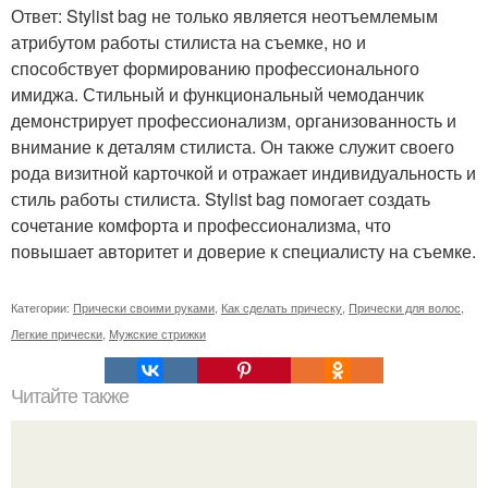
Ответ: Stylist bag не только является неотъемлемым
атрибутом работы стилиста на съемке, но и
способствует формированию профессионального
имиджа. Стильный и функциональный чемоданчик
демонстрирует профессионализм, организованность и
внимание к деталям стилиста. Он также служит своего
рода визитной карточкой и отражает индивидуальность и
стиль работы стилиста. Stylist bag помогает создать
сочетание комфорта и профессионализма, что
повышает авторитет и доверие к специалисту на съемке.
Категории:
Прически своими руками
,
Как сделать прическу
,
Прически для волос
,
Легкие прически
,
Мужские стрижки
Читайте также