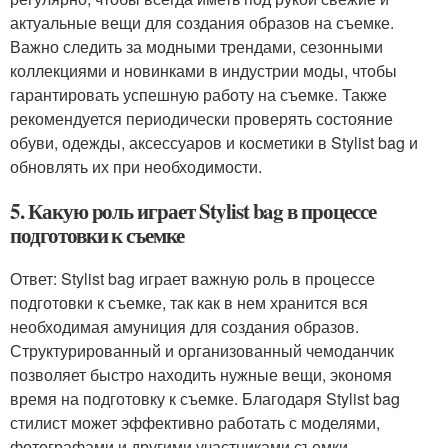
актуальные вещи для создания образов на съемке.
Важно следить за модными трендами, сезонными
коллекциями и новинками в индустрии моды, чтобы
гарантировать успешную работу на съемке. Также
рекомендуется периодически проверять состояние
обуви, одежды, аксессуаров и косметики в Stylist bag и
обновлять их при необходимости.
5. Какую роль играет Stylist bag в процессе
подготовки к съемке
Ответ: Stylist bag играет важную роль в процессе
подготовки к съемке, так как в нем хранится вся
необходимая амуниция для создания образов.
Структурированный и организованный чемоданчик
позволяет быстро находить нужные вещи, экономя
время на подготовку к съемке. Благодаря Stylist bag
стилист может эффективно работать с моделями,
фотографами и другими участниками съемки,