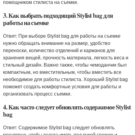
помощником стилиста на съемке.
3. Как выбрать подходящий Stylist bag для
работы на съемке
Ответ: При выборе Stylist bag для работы на съемке
нужно обращать внимание на размер, удобство
переноски, количество отделений и карманов для
хранения вещей, прочность материала, легкость веса и
стильный дизайн. Важно также, чтобы чемоданчик был
компактным, но вместительным, чтобы вместить все
необходимое для работы стилиста. Хороший Stylist bag
поможет создать комфортные условия для работы и
организовать процесс съемки.
4. Как часто следует обновлять содержимое Stylist
bag
Ответ: Содержимое Stylist bag следует обновлять
регулярно, чтобы всегда иметь под рукой свежие и