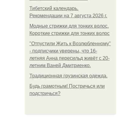
Тибетский календарь.
Рекомендации на 7 августа 2026 г.
Модные стрижки для тонких волос.
Короткие стрижки для тонких волос
"Отпустили Жить к Возлюбленному"
- подписчики уверены, что 16-
летняя Анна пересильд живёт с 20-
летним Ваней Дмитриенко.
Традиционная грузинская одежда.
Будь грамотным! Постричься или
подстричься?