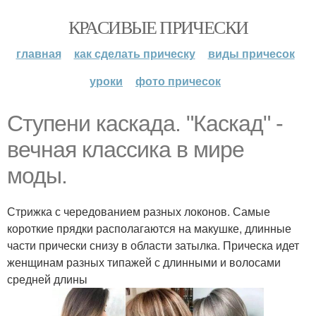
КРАСИВЫЕ ПРИЧЕСКИ
главная
как сделать прическу
виды причесок
уроки
фото причесок
Ступени каскада. "Каскад" -
вечная классика в мире
моды.
Стрижка с чередованием разных локонов. Самые
короткие прядки располагаются на макушке, длинные
части прически снизу в области затылка. Прическа идет
женщинам разных типажей с длинными и волосами
средней длины