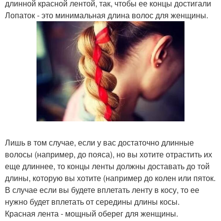
длинной красной лентой, так, чтобы ее концы достигали
Лопаток - это минимальная длина волос для женщины.
Лишь в том случае, если у вас достаточно длинные
волосы (например, до пояса), но вы хотите отрастить их
еще длиннее, то концы ленты должны доставать до той
длины, которую вы хотите (например до колен или пяток.
В случае если вы будете вплетать ленту в косу, то ее
нужно будет вплетать от середины длины косы.
Красная лента - мощный оберег для женщины.