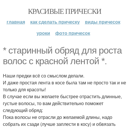
КРАСИВЫЕ ПРИЧЕСКИ
главная
как сделать прическу
виды причесок
уроки
фото причесок
* старинный обряд для роста
волос с красной лентой *.
Наши предки всё со смыслом делали.
И даже простая лента в косе была там не просто так и не
только для красоты!
В случае если вы желаете быстрее отрастить длинные,
густые волосы, то вам действительно поможет
следующий обряд:
Пока волосы не отрасли до желаемой длины, надо
собрать их сзади (лучше заплести в косу) и обвязать