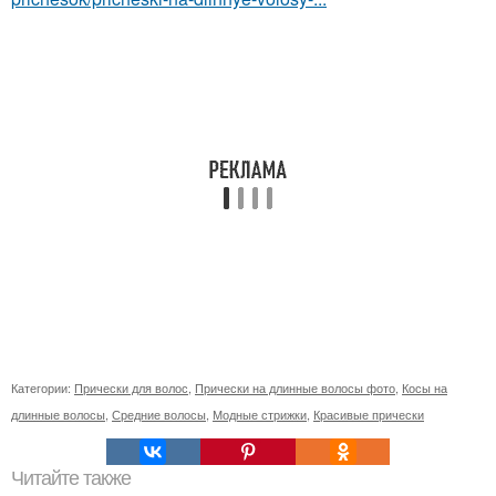
Категории:
Прически для волос
,
Прически на длинные волосы фото
,
Косы на
длинные волосы
,
Средние волосы
,
Модные стрижки
,
Красивые прически
Читайте также