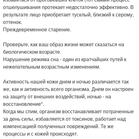
отшелушивания протекает недостаточно эффективно. В
результате лицо приобретает тусклый, близкий к серому,
оттенок.
Преждевременное старение.
Проверьте, как ваш образ жизни может сказаться на
биологическом возрасте.
Нарушение режима сна - один из кратчайших путей к
нежелательным возрастным изменениям.
Активность нашей кожи днем и ночью различается так
же, как и активность всего организма. Днем он настроен
на защиту от внешних воздействий, ночью - на
восстановление".
Когда мы спим, организм восстанавливает потраченные
за день силы, избавляется от токсинов, работает над
компенсацией полученных повреждений. Те же
процессы и с кожей происходят.