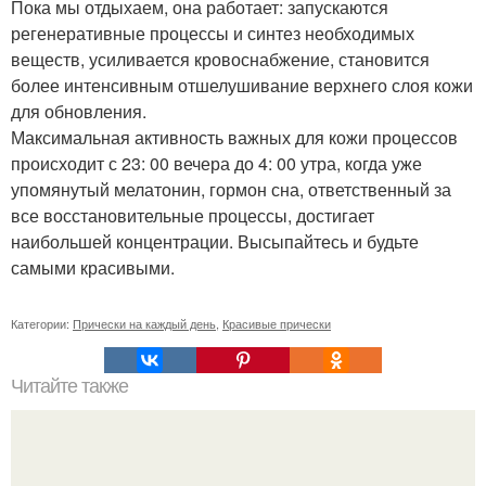
Пока мы отдыхаем, она работает: запускаются
регенеративные процессы и синтез необходимых
веществ, усиливается кровоснабжение, становится
более интенсивным отшелушивание верхнего слоя кожи
для обновления.
Максимальная активность важных для кожи процессов
происходит с 23: 00 вечера до 4: 00 утра, когда уже
упомянутый мелатонин, гормон сна, ответственный за
все восстановительные процессы, достигает
наибольшей концентрации. Высыпайтесь и будьте
самыми красивыми.
Категории:
Прически на каждый день
,
Красивые прически
Читайте также