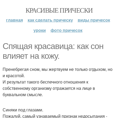
КРАСИВЫЕ ПРИЧЕСКИ
главная
как сделать прическу
виды причесок
уроки
фото причесок
Спящая красавица: как сон
влияет на кожу.
Пренебрегая сном, мы жертвуем не только отдыхом, но
и красотой.
И результат такого беспечного отношения к
собственному организму отражается на лице в
буквальном смысле.
Синяки под глазами.
Пожалуй, самый узнаваемый признак недосыпания -