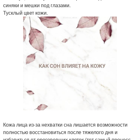
синяки и мешки под глазами.
Тусклый цвет кожи.
Кожа лица из-за нехватки сна лишается возможности
полностью восстановиться после тяжелого дня и
избавиться от ороговевших клеток (тот самый процесс