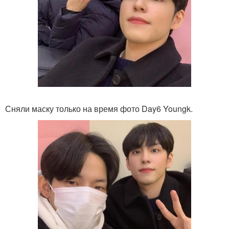
Сняли маску только на время фото Day6 Youngk.