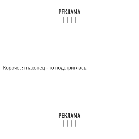
Короче, я наконец - то подстриглась.