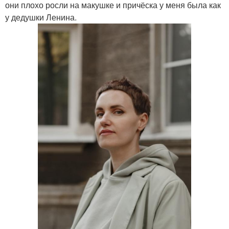
они плохо росли на макушке и причёска у меня была как
у дедушки Ленина.