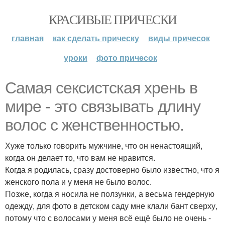
КРАСИВЫЕ ПРИЧЕСКИ
главная
как сделать прическу
виды причесок
уроки
фото причесок
Самая сексистская хрень в
мире - это связывать длину
волос с женственностью.
Хуже только говорить мужчине, что он ненастоящий,
когда он делает то, что вам не нравится.
Когда я родилась, сразу достоверно было известно, что я
женского пола и у меня не было волос.
Позже, когда я носила не ползунки, а весьма гендерную
одежду, для фото в детском саду мне клали бант сверху,
потому что с волосами у меня всё ещё было не очень -