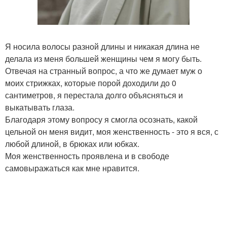
Я носила волосы разной длины и никакая длина не
делала из меня большей женщины чем я могу быть.
Отвечая на странный вопрос, а что же думает муж о
моих стрижках, которые порой доходили до 0
сантиметров, я перестала долго объясняться и
выкатывать глаза.
Благодаря этому вопросу я смогла осознать, какой
цельной он меня видит, моя женственность - это я вся, с
любой длиной, в брюках или юбках.
Моя женственность проявлена и в свободе
самовыражаться как мне нравится.