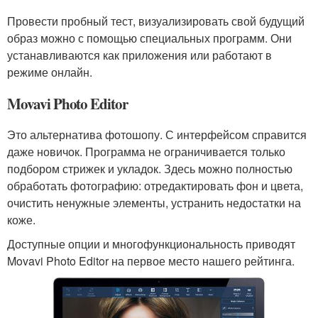
Провести пробный тест, визуализировать свой будущий
образ можно с помощью специальных программ. Они
устанавливаются как приложения или работают в
режиме онлайн.
Movavi Photo Editor
Это альтернатива фотошопу. С интерфейсом справится
даже новичок. Программа не ограничивается только
подбором стрижек и укладок. Здесь можно полностью
обработать фотографию: отредактировать фон и цвета,
очистить ненужные элементы, устранить недостатки на
коже.
Доступные опции и многофункциональность приводят
Movavi Photo Editor на первое место нашего рейтинга.