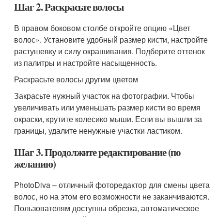
Шаг 2. Раскрасьте волосы
В правом боковом столбе откройте опцию «Цвет
волос». Установите удобный размер кисти, настройте
растушевку и силу окрашивания. Подберите оттенок
из палитры и настройте насыщенность.
Раскрасьте волосы другим цветом
Закрасьте нужный участок на фотографии. Чтобы
увеличивать или уменьшать размер кисти во время
окраски, крутите колесико мыши. Если вы вышли за
границы, удалите ненужные участки ластиком.
Шаг 3. Продолжите редактирование (по
желанию)
PhotoDiva – отличный фоторедактор для смены цвета
волос, но на этом его возможности не заканчиваются.
Пользователям доступны обрезка, автоматическое