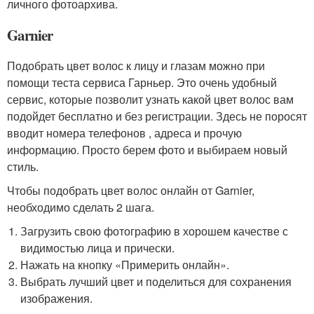
личного фотоархива.
Garnier
Подобрать цвет волос к лицу и глазам можно при
помощи теста сервиса Гарньер. Это очень удобный
сервис, которые позволит узнать какой цвет волос вам
подойдет бесплатно и без регистрации. Здесь не поросят
вводит номера телефонов , адреса и прочую
информацию. Просто берем фото и выбираем новый
стиль.
Чтобы подобрать цвет волос онлайн от Garnier,
необходимо сделать 2 шага.
Загрузить свою фотографию в хорошем качестве с
видимостью лица и прически.
Нажать на кнопку «Примерить онлайн».
Выбрать лучший цвет и поделиться для сохранения
изображения.