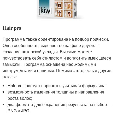
Hair pro
Программа также ориентирована на подбор прически.
Одна особенность выделяет ее на фоне других —
создание авторской укладки. Вы сами можете
почувствовать себя стилистом и воплотить имеющиеся
замыслы. Программа оснащена необходимыми
инструментами и опциями. Помимо этого, есть и другие
плюсы:
Hair pro советует варианты, учитывая форму лица;
возможность изменения толщины и направления
роста волос;
два формата для сохранения результата на выбор —
PNG и JPG.