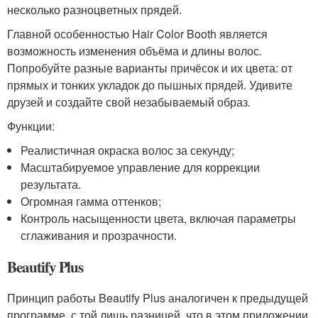
несколько разноцветных прядей.
Главной особенностью Hair Color Booth является
возможность изменения объёма и длины волос.
Попробуйте разные варианты причёсок и их цвета: от
прямых и тонких укладок до пышных прядей. Удивите
друзей и создайте свой незабываемый образ.
Функции:
Реалистичная окраска волос за секунду;
Масштабируемое управление для коррекции
результата.
Огромная гамма оттенков;
Контроль насыщенности цвета, включая параметры
сглаживания и прозрачности.
Beautify Plus
Принцип работы Beautify Plus аналогичен к предыдущей
программе, с той лишь разницей, что в этом приложении