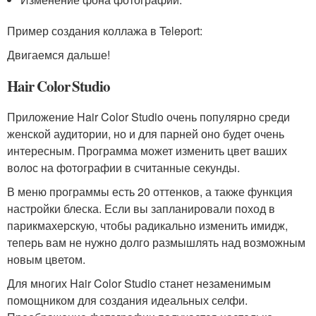
Пример создания коллажа в Teleport:
Двигаемся дальше!
Hair Color Studio
Приложение Hair Color Studio очень популярно среди
женской аудитории, но и для парней оно будет очень
интересным. Программа может изменить цвет ваших
волос на фотографии в считанные секунды.
В меню программы есть 20 оттенков, а также функция
настройки блеска. Если вы запланировали поход в
парикмахерскую, чтобы радикально изменить имидж,
теперь вам не нужно долго размышлять над возможным
новым цветом.
Для многих Hair Color Studio станет незаменимым
помощником для создания идеальных селфи.