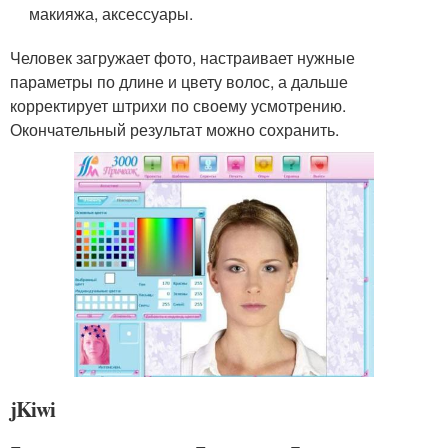
макияжа, аксессуары.
Человек загружает фото, настраивает нужные
параметры по длине и цвету волос, а дальше
корректирует штрихи по своему усмотрению.
Окончательный результат можно сохранить.
jKiwi