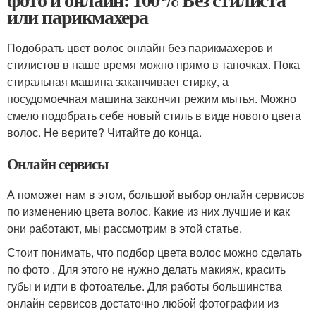
или парикмахера
Подобрать цвет волос онлайн без парикмахеров и
стилистов в наше время можно прямо в тапочках. Пока
стиральная машина заканчивает стирку, а
посудомоечная машина закончит режим мытья. Можно
смело подобрать себе новый стиль в виде нового цвета
волос. Не верите? Читайте до конца.
Онлайн сервисы
А поможет нам в этом, большой выбор онлайн сервисов
по изменению цвета волос. Какие из них лучшие и как
они работают, мы рассмотрим в этой статье.
Стоит понимать, что подбор цвета волос можно сделать
по фото . Для этого не нужно делать макияж, красить
губы и идти в фотоателье. Для работы большинства
онлайн сервисов достаточно любой фотографии из