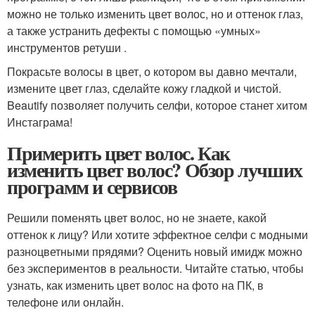
можно не только изменить цвет волос, но и оттенок глаз,
а также устранить дефекты с помощью «умных»
инструментов ретуши .
Покрасьте волосы в цвет, о котором вы давно мечтали,
измените цвет глаз, сделайте кожу гладкой и чистой.
Beautify позволяет получить селфи, которое станет хитом
Инстаграма!
Примерить цвет волос. Как
изменить цвет волос? Обзор лучших
программ и сервисов
Решили поменять цвет волос, но не знаете, какой
оттенок к лицу? Или хотите эффектное селфи с модными
разноцветными прядями? Оценить новый имидж можно
без экспериментов в реальности. Читайте статью, чтобы
узнать, как изменить цвет волос на фото на ПК, в
телефоне или онлайн.