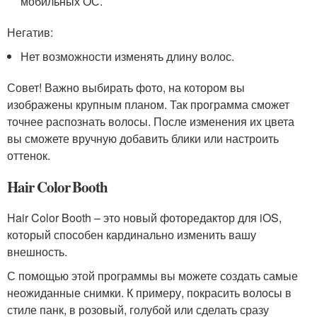
мобильных ОС.
Негатив:
Нет возможности изменять длину волос.
Совет! Важно выбирать фото, на котором вы
изображены крупным планом. Так программа сможет
точнее распознать волосы. После изменения их цвета
вы сможете вручную добавить блики или настроить
оттенок.
Hair Color Booth
Hair Color Booth – это новый фоторедактор для iOS,
который способен кардинально изменить вашу
внешность.
С помощью этой программы вы можете создать самые
неожиданные снимки. К примеру, покрасить волосы в
стиле панк, в розовый, голубой или сделать сразу