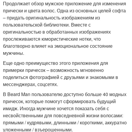
Продолжает обзор мужское приложение для изменения
прически и цвета волос. Одна из основных целей софта
– придать оригинальность изображениям из
пользовательской библиотеки. Вместе с
оригинальностью в обработанных изображениях
прослеживаются юмористические нотки, что
благотворно влияет на эмоциональное состояние
мужчины.
Еще одно преимущество этого приложения для
примерки причесок – возможность мгновенно
поделиться фотографией с друзьями и знакомыми в
мессенджерах, соцсетях.
В Beard Man пользователю доступно больше 40 модных
причесок, которые помогут сформировать будущий
имидж. Иногда мужчине хочется показать себя с
несвойственными для повседневной жизни волосами:
прямыми / кудрявыми, длинными / короткими, аккуратно
уложенными / взъерошенными.