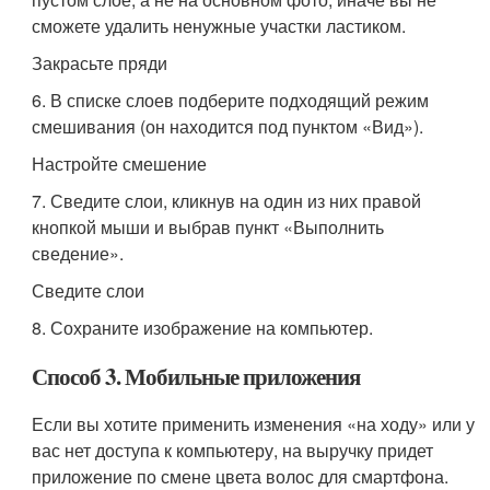
сможете удалить ненужные участки ластиком.
Закрасьте пряди
6. В списке слоев подберите подходящий режим
смешивания (он находится под пунктом «Вид»).
Настройте смешение
7. Сведите слои, кликнув на один из них правой
кнопкой мыши и выбрав пункт «Выполнить
сведение».
Сведите слои
8. Сохраните изображение на компьютер.
Способ 3. Мобильные приложения
Если вы хотите применить изменения «на ходу» или у
вас нет доступа к компьютеру, на выручку придет
приложение по смене цвета волос для смартфона.