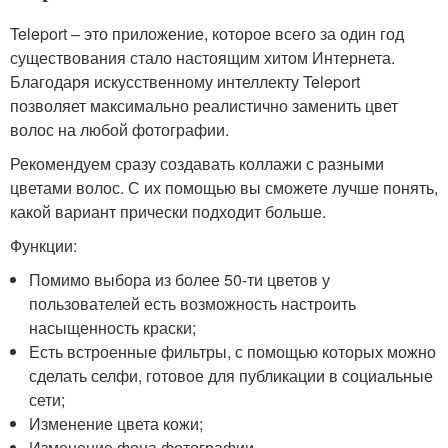
Teleport – это приложение, которое всего за один год
существования стало настоящим хитом Интернета.
Благодаря искусственному интеллекту Teleport
позволяет максимально реалистично заменить цвет
волос на любой фотографии.
Рекомендуем сразу создавать коллажи с разными
цветами волос. С их помощью вы сможете лучше понять,
какой вариант прически подходит больше.
Функции:
Помимо выбора из более 50-ти цветов у
пользователей есть возможность настроить
насыщенность краски;
Есть встроенные фильтры, с помощью которых можно
сделать селфи, готовое для публикации в социальные
сети;
Изменение цвета кожи;
Изменение фона фотографии.