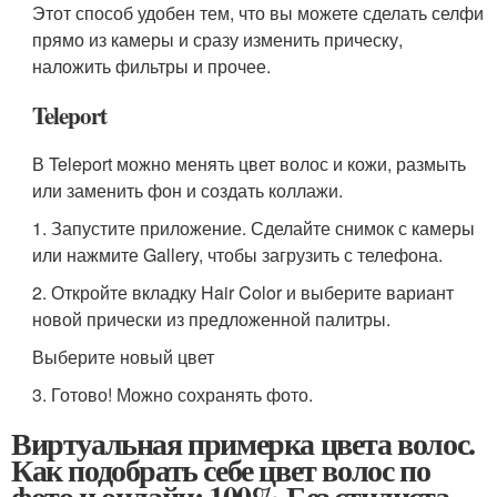
Этот способ удобен тем, что вы можете сделать селфи
прямо из камеры и сразу изменить прическу,
наложить фильтры и прочее.
Teleport
В Teleport можно менять цвет волос и кожи, размыть
или заменить фон и создать коллажи.
1. Запустите приложение. Сделайте снимок с камеры
или нажмите Gallery, чтобы загрузить с телефона.
2. Откройте вкладку Hair Color и выберите вариант
новой прически из предложенной палитры.
Выберите новый цвет
3. Готово! Можно сохранять фото.
Виртуальная примерка цвета волос.
Как подобрать себе цвет волос по
фото и онлайн: 100% Без стилиста