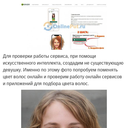
Для проверки работы сервиса, при помощи
искусственного интеллекта, создадим не существующую
девушку. Именно по этому фото попробуем поменять
цвет волос онлайн и проверим работу онлайн сервисов
и приложений для подбора цвета волос.