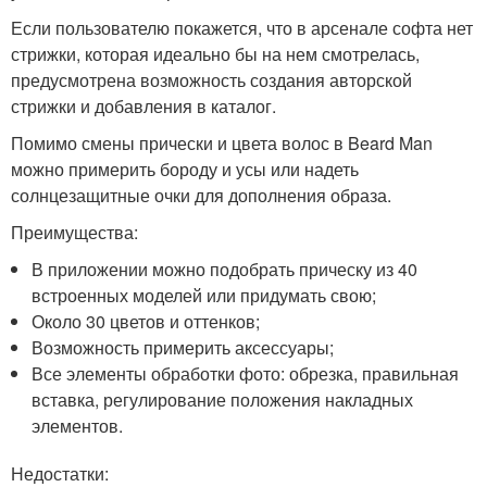
Если пользователю покажется, что в арсенале софта нет
стрижки, которая идеально бы на нем смотрелась,
предусмотрена возможность создания авторской
стрижки и добавления в каталог.
Помимо смены прически и цвета волос в Beard Man
можно примерить бороду и усы или надеть
солнцезащитные очки для дополнения образа.
Преимущества:
В приложении можно подобрать прическу из 40
встроенных моделей или придумать свою;
Около 30 цветов и оттенков;
Возможность примерить аксессуары;
Все элементы обработки фото: обрезка, правильная
вставка, регулирование положения накладных
элементов.
Недостатки: