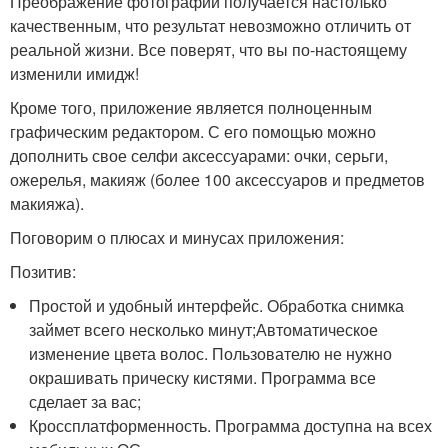
Преображение фотографии получается настолько
качественным, что результат невозможно отличить от
реальной жизни. Все поверят, что вы по-настоящему
изменили имидж!
Кроме того, приложение является полноценным
графическим редактором. С его помощью можно
дополнить свое селфи аксессуарами: очки, серьги,
ожерелья, макияж (более 100 аксессуаров и предметов
макияжа).
Поговорим о плюсах и минусах приложения:
Позитив:
Простой и удобный интерфейс. Обработка снимка
займет всего несколько минут;Автоматическое
изменение цвета волос. Пользователю не нужно
окрашивать прическу кистями. Программа все
сделает за вас;
Кроссплатформенность. Программа доступна на всех