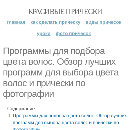
КРАСИВЫЕ ПРИЧЕСКИ
главная
как сделать прическу
виды причесок
уроки
фото причесок
Программы для подбора
цвета волос. Обзор лучших
программ для выбора цвета
волос и прически по
фотографии
Содержание
Программы для подбора цвета волос. Обзор лучших
программ для выбора цвета волос и прически по
фотографии