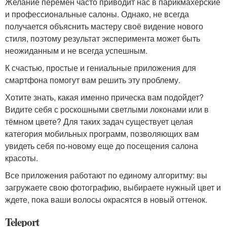
Желание перемен часто приводит нас в парикмахерские
и профессиональные салоны. Однако, не всегда
получается объяснить мастеру своё видение нового
стиля, поэтому результат эксперимента может быть
неожиданным и не всегда успешным.
К счастью, простые и гениальные приложения для
смартфона помогут вам решить эту проблему.
Хотите знать, какая именно прическа вам подойдет?
Видите себя с роскошными светлыми локонами или в
тёмном цвете? Для таких задач существует целая
категория мобильных программ, позволяющих вам
увидеть себя по-новому еще до посещения салона
красоты.
Все приложения работают по единому алгоритму: вы
загружаете свою фотографию, выбираете нужный цвет и
ждете, пока ваши волосы окрасятся в новый оттенок.
Teleport