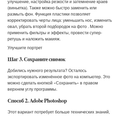
улучшение, настройка резкости и затемнение краев
(виньетка). Также можно быстро заменить или
размыть фон. Функция пластики позволяет
корректировать черты лица: уменьшить нос, изменить
овал, убрать второй подбородок на фото . Можно
применить фильтры и эффекты, провести супер-
ретушь и наложить макияж.
Улучшите портрет
Шаг 3. Сохраните снимок
Добились нужного результата? Осталось
экспортировать изменённое фото на компьютер. Это
можно сделать кнопкой «Сохранить» в правом
верхнем углу программы.
Способ 2. Adobe Photoshop
Этот вариант потребует больше технических знаний,