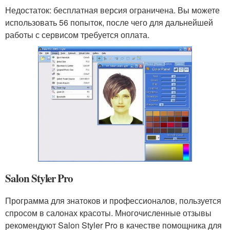
Недостаток: бесплатная версия ограничена. Вы можете
использовать 56 попыток, после чего для дальнейшей
работы с сервисом требуется оплата.
Salon Styler Pro
Программа для знатоков и профессионалов, пользуется
спросом в салонах красоты. Многочисленные отзывы
рекомендуют Salon Styler Pro в качестве помощника для