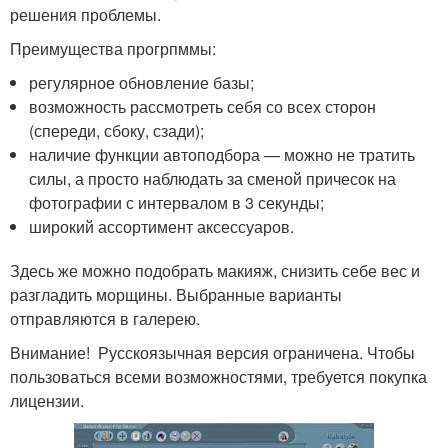
решения проблемы.
Преимущества прогрпммы:
регулярное обновление базы;
возможность рассмотреть себя со всех сторон
(спереди, сбоку, сзади);
наличие функции автоподбора — можно не тратить
силы, а просто наблюдать за сменой причесок на
фотографии с интервалом в 3 секунды;
широкий ассортимент аксессуаров.
Здесь же можно подобрать макияж, снизить себе вес и
разгладить морщины. Выбранные варианты
отправляются в галерею.
Внимание! Русскоязычная версия ограничена. Чтобы
пользоваться всеми возможностями, требуется покупка
лицензии.