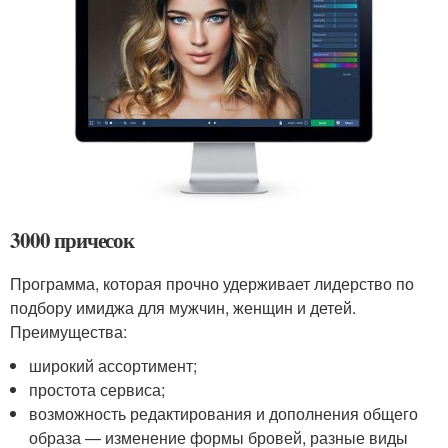
3000 причесок
Программа, которая прочно удерживает лидерство по
подбору имиджа для мужчин, женщин и детей.
Преимущества:
широкий ассортимент;
простота сервиса;
возможность редактирования и дополнения общего
образа — изменение формы бровей, разные виды