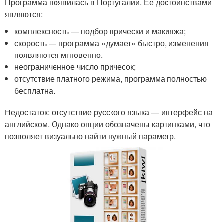
Программа появилась в Португалии. Ее достоинствами
являются:
комплексность — подбор прически и макияжа;
скорость — программа «думает» быстро, изменения
появляются мгновенно.
неограниченное число причесок;
отсутствие платного режима, программа полностью
бесплатна.
Недостаток: отсутствие русского языка — интерфейс на
английском. Однако опции обозначены картинками, что
позволяет визуально найти нужный параметр.