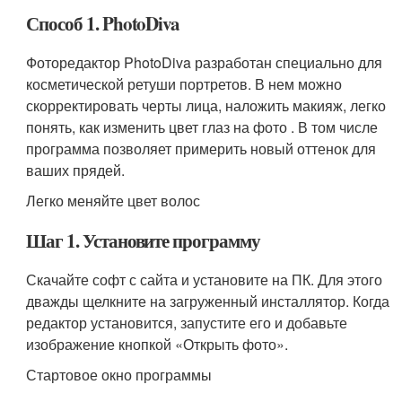
Способ 1. PhotoDiva
Фоторедактор PhotoDiva разработан специально для
косметической ретуши портретов. В нем можно
скорректировать черты лица, наложить макияж, легко
понять, как изменить цвет глаз на фото . В том числе
программа позволяет примерить новый оттенок для
ваших прядей.
Легко меняйте цвет волос
Шаг 1. Установите программу
Скачайте софт с сайта и установите на ПК. Для этого
дважды щелкните на загруженный инсталлятор. Когда
редактор установится, запустите его и добавьте
изображение кнопкой «Открыть фото».
Стартовое окно программы