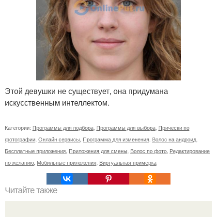
Этой девушки не существует, она придумана
искусственным интеллектом.
Категории:
Программы для подбора
,
Программы для выбора
,
Прически по
фотографии
,
Онлайн сервисы
,
Программа для изменения
,
Волос на андроид
,
Бесплатные приложения
,
Приложения для смены
,
Волос по фото
,
Редактирование
по желанию
,
Мобильные приложения
,
Виртуальная примерка
Читайте также