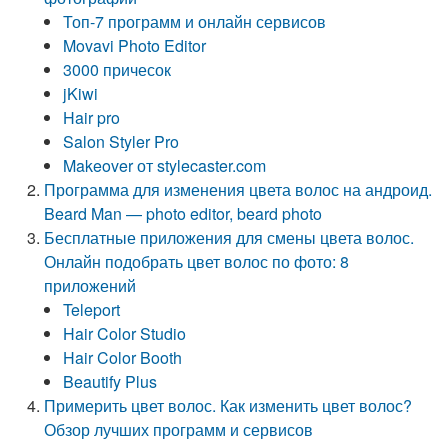
Топ-7 программ и онлайн сервисов
Movavi Photo Editor
3000 причесок
jKiwi
Hair pro
Salon Styler Pro
Makeover от stylecaster.com
Программа для изменения цвета волос на андроид.
Beard Man — photo editor, beard photo
Бесплатные приложения для смены цвета волос.
Онлайн подобрать цвет волос по фото: 8
приложений
Teleport
Hair Color Studio
Hair Color Booth
Beautify Plus
Примерить цвет волос. Как изменить цвет волос?
Обзор лучших программ и сервисов