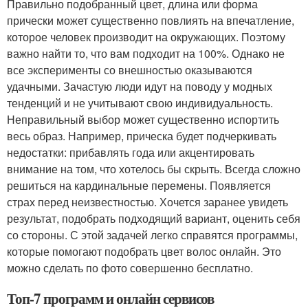
Правильно подобранный цвет, длина или форма
прически может существенно повлиять на впечатление,
которое человек производит на окружающих. Поэтому
важно найти то, что вам подходит на 100%. Однако не
все эксперименты со внешностью оказываются
удачными. Зачастую люди идут на поводу у модных
тенденций и не учитывают свою индивидуальность.
Неправильный выбор может существенно испортить
весь образ. Например, прическа будет подчеркивать
недостатки: прибавлять года или акцентировать
внимание на том, что хотелось бы скрыть. Всегда сложно
решиться на кардинальные перемены. Появляется
страх перед неизвестностью. Хочется заранее увидеть
результат, подобрать подходящий вариант, оценить себя
со стороны. С этой задачей легко справятся программы,
которые помогают подобрать цвет волос онлайн. Это
можно сделать по фото совершенно бесплатно.
Топ-7 программ и онлайн сервисов