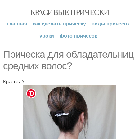
КРАСИВЫЕ ПРИЧЕСКИ
главная
как сделать прическу
виды причесок
уроки
фото причесок
Прическа для обладательниц
средних волос?
Красота?