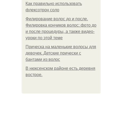
Как правильно использовать
флексотрон соло
Филирование волос до и после.
Филировка кончиков волос: фото до
и после процедуры, а также видео-
уроки по этой теме
Прическа на маленькие волосы для
девочек. Детские прически с
бантами из волос
В нюксенском районе есть деревня
вострое.