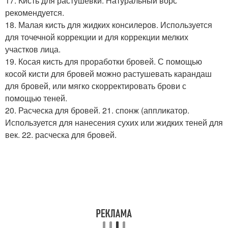
17. Кисть для растушевки. Натуральный ворс
рекомендуется.
18. Малая кисть для жидких консилеров. Используется
для точечной коррекции и для коррекции мелких
участков лица.
19. Косая кисть для проработки бровей. С помощью
косой кисти для бровей можно растушевать карандаш
для бровей, или мягко скорректировать брови с
помощью теней.
20. Расческа для бровей. 21. спонж (аппликатор.
Используется для нанесения сухих или жидких теней для
век. 22. расческа для бровей.