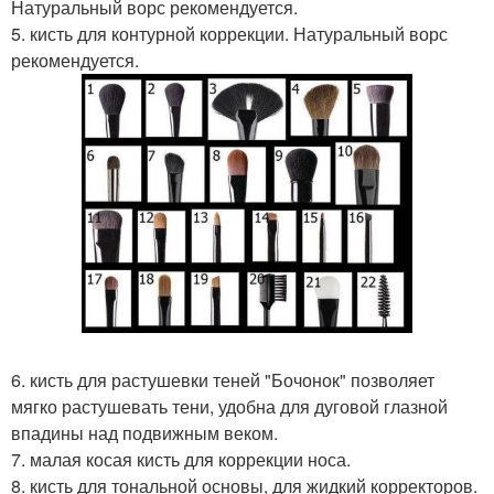
Натуральный ворс рекомендуется.
5. кисть для контурной коррекции. Натуральный ворс
рекомендуется.
6. кисть для растушевки теней "Бочонок" позволяет
мягко растушевать тени, удобна для дуговой глазной
впадины над подвижным веком.
7. малая косая кисть для коррекции носа.
8. кисть для тональной основы, для жидкий корректоров.