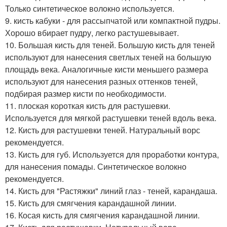
Только синтетическое волокно используется.
9. кисть кабуки - для рассыпчатой или компактной пудры.
Хорошо вбирает пудру, легко растушевывает.
10. Большая кисть для теней. Большую кисть для теней
используют для нанесения светлых теней на большую
площадь века. Аналогичные кисти меньшего размера
используют для нанесения разных оттенков теней,
подбирая размер кисти по необходимости.
11. плоская короткая кисть для растушевки.
Используется для мягкой растушевки теней вдоль века.
12. Кисть для растушевки теней. Натуральный ворс
рекомендуется.
13. Кисть для губ. Используется для проработки контура,
для нанесения помады. Синтетическое волокно
рекомендуется.
14. Кисть для "Растяжки" линий глаз - теней, карандаша.
15. Кисть для смягчения карандашной линии.
16. Косая кисть для смягчения карандашной линии.