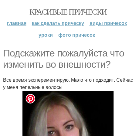
КРАСИВЫЕ ПРИЧЕСКИ
главная
как сделать прическу
виды причесок
уроки
фото причесок
Подскажите пожалуйста что
изменить во внешности?
Все время эксперементирую. Мало что подходит. Сейчас
у меня пепельные волосы