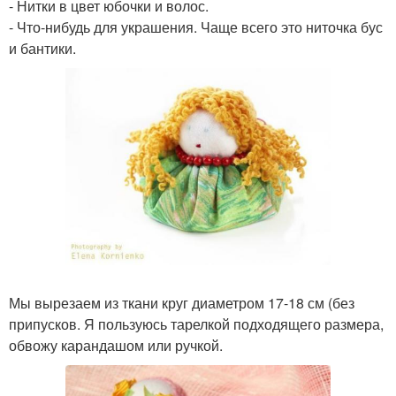
- Нитки в цвет юбочки и волос.
- Что-нибудь для украшения. Чаще всего это ниточка бус
и бантики.
Мы вырезаем из ткани круг диаметром 17-18 см (без
припусков. Я пользуюсь тарелкой подходящего размера,
обвожу карандашом или ручкой.