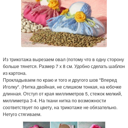
Из трикотажа вырезаем овал (потому что в одну сторону
больше тянется. Размер 7 х 8 см. Удобно сделать шаблон
из картона.
Прокладываем по краю и того и другого шов "Вперед
Иголку". (Нитка двойная, не слишком тонкая, на юбочке
длинная. Отступ от края миллиметров 5, стежок мелкий,
миллиметра 3-4. На ткани нитка по возможности
соответствует по цвету, на трикотаже не обязательно.
Нетуго стягиваем.