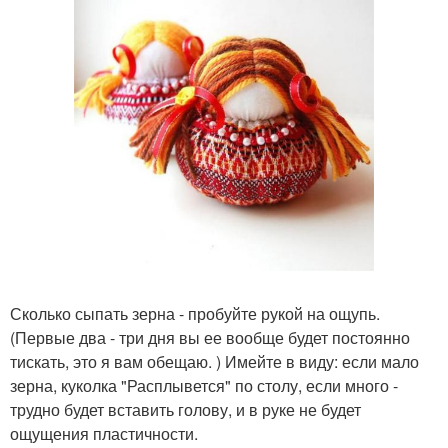
Сколько сыпать зерна - пробуйте рукой на ощупь.
(Первые два - три дня вы ее вообще будет постоянно
тискать, это я вам обещаю. ) Имейте в виду: если мало
зерна, куколка "Расплывется" по столу, если много -
трудно будет вставить голову, и в руке не будет
ощущения пластичности.