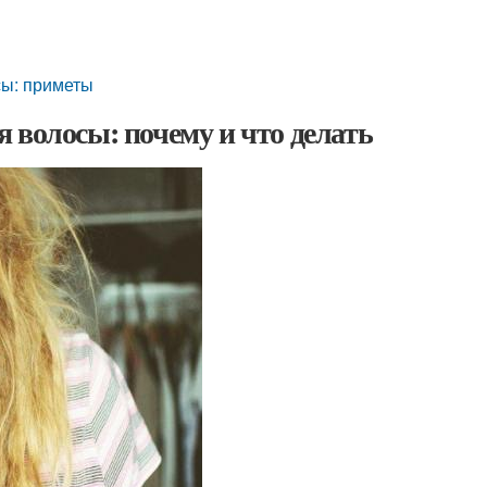
сы: приметы
 волосы: почему и что делать