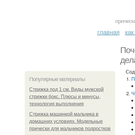
прическ
главная
как
Поч
дел
Сод
П
Популярные материалы
Стрижка под 1 см. Виды мужской
Ч
стрижки бокс. Плюсы и минусы,
технология выполнения
Стрижка машинкой мальчика в
домашних условиях. Модельные
прически для мальчиков подростков