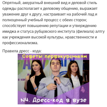
Опрятный, аккуратный внешний вид и деловой стиль
одежды располагает к деловому общению, выражает
уважение друг к другу, настраивает на рабочий лад и
полноценный учебный процесс с обеих сторон;
способствует повышению репутации и утверждению
имиджа и статуса рубцовского института (филиала) алтгу
как учреждения высокой культуры, нравственности и
профессионализма.
Правила дресс - кода: