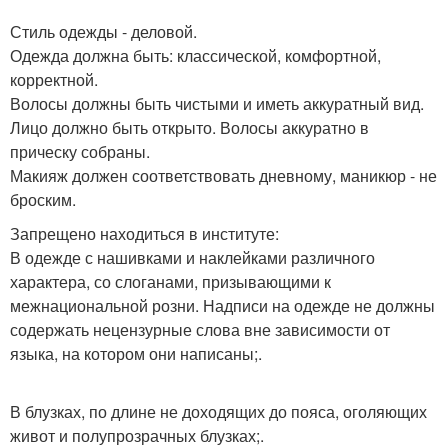
Стиль одежды - деловой.
Одежда должна быть: классической, комфортной,
корректной.
Волосы должны быть чистыми и иметь аккуратный вид.
Лицо должно быть открыто. Волосы аккуратно в
прическу собраны.
Макияж должен соответствовать дневному, маникюр - не
броским.
Запрещено находиться в институте:
В одежде с нашивками и наклейками различного
характера, со слоганами, призывающими к
межнациональной розни. Надписи на одежде не должны
содержать нецензурные слова вне зависимости от
языка, на котором они написаны;.
В блузках, по длине не доходящих до пояса, оголяющих
живот и полупрозрачных блузках;.