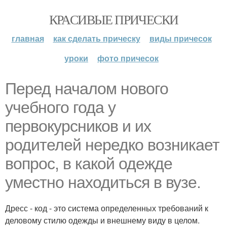
КРАСИВЫЕ ПРИЧЕСКИ
главная
как сделать прическу
виды причесок
уроки
фото причесок
Перед началом нового
учебного года у
первокурсников и их
родителей нередко возникает
вопрос, в какой одежде
уместно находиться в вузе.
Дресс - код - это система определенных требований к
деловому стилю одежды и внешнему виду в целом.