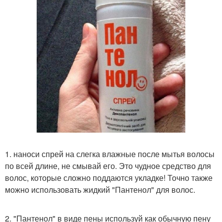
1. наноси спрей на слегка влажные после мытья волосы
по всей длине, не смывай его. Это чудное средство для
волос, которые сложно поддаются укладке! Точно также
можно использовать жидкий "Пантенол" для волос.
2. "Пантенол" в виде пены используй как обычную пену