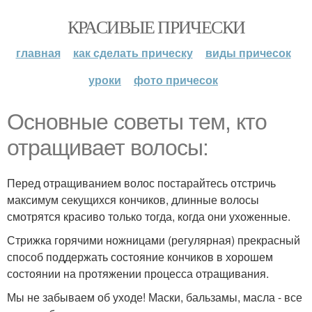
КРАСИВЫЕ ПРИЧЕСКИ
главная
как сделать прическу
виды причесок
уроки
фото причесок
Основные советы тем, кто
отращивает волосы:
Перед отращиванием волос постарайтесь отстричь
максимум секущихся кончиков, длинные волосы
смотрятся красиво только тогда, когда они ухоженные.
Стрижка горячими ножницами (регулярная) прекрасный
способ поддержать состояние кончиков в хорошем
состоянии на протяжении процесса отращивания.
Мы не забываем об уходе! Маски, бальзамы, масла - все