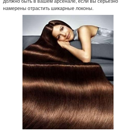
должно быть в вашем арсенале, если вы серьезно
намерены отрастить шикарные локоны.