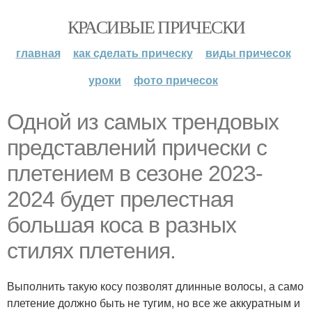
КРАСИВЫЕ ПРИЧЕСКИ
главная
как сделать прическу
виды причесок
уроки
фото причесок
Одной из самых трендовых
представлений прически с
плетением в сезоне 2023-
2024 будет прелестная
большая коса в разных
стилях плетения.
Выполнить такую косу позволят длинные волосы, а само
плетение должно быть не тугим, но все же аккуратным и