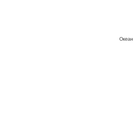
Океан