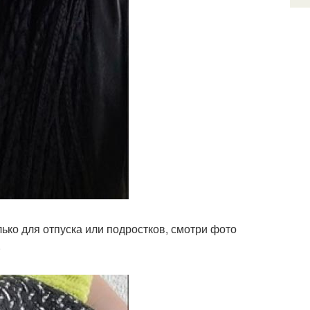
лько для отпуска или подростков, смотри фото
.