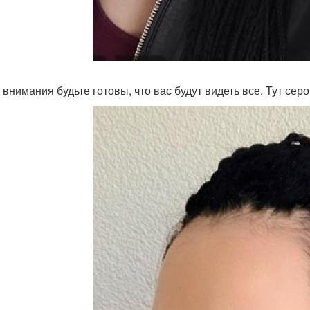
 внимания будьте готовы, что вас будут видеть все. Тут се