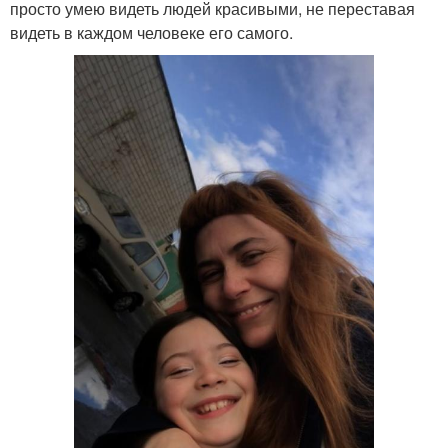
просто умею видеть людей красивыми, не переставая
видеть в каждом человеке его самого.