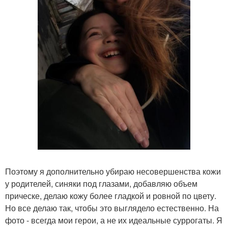
Поэтому я дополнительно убираю несовершенства кожи
у родителей, синяки под глазами, добавляю объем
прическе, делаю кожу более гладкой и ровной по цвету.
Но все делаю так, чтобы это выглядело естественно. На
фото - всегда мои герои, а не их идеальные суррогаты. Я