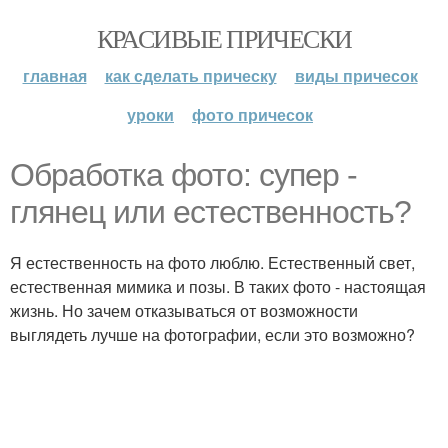
КРАСИВЫЕ ПРИЧЕСКИ
главная
как сделать прическу
виды причесок
уроки
фото причесок
Обработка фото: супер -
глянец или естественность?
Я естественность на фото люблю. Естественный свет,
естественная мимика и позы. В таких фото - настоящая
жизнь. Но зачем отказываться от возможности
выглядеть лучше на фотографии, если это возможно?