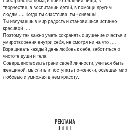
пространства дома, в приготовлении пищи, в
творчестве, в воспитании детей, в помощи другим
людям …. Когда ты счастлива, ты - сияешь!
Ты излучаешь в мир радость и становишься истинно
красивой ….
Поэтому так важно уметь сохранять ощущение счастья и
умиротворения внутри себя, не смотря ни на что ….
Взращивать каждый день любовь к себе, заботиться о
чистоте души и тела.
Совершенствовать грани своей личности, учиться быть
женщиной, мыслить и поступать по-женски, освещая мир
любовью и умножая в нем красоту.