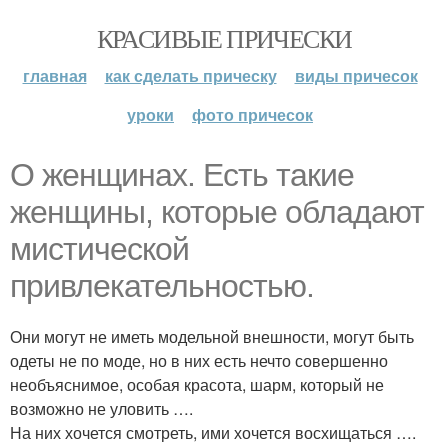
КРАСИВЫЕ ПРИЧЕСКИ
главная
как сделать прическу
виды причесок
уроки
фото причесок
О женщинах. Есть такие
женщины, которые обладают
мистической
привлекательностью.
Они могут не иметь модельной внешности, могут быть
одеты не по моде, но в них есть нечто совершенно
необъяснимое, особая красота, шарм, который не
возможно не уловить ….
На них хочется смотреть, ими хочется восхищаться ….