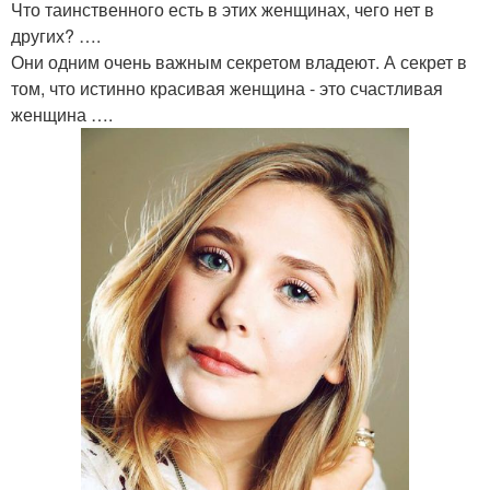
Что таинственного есть в этих женщинах, чего нет в
других? ….
Они одним очень важным секретом владеют. А секрет в
том, что истинно красивая женщина - это счастливая
женщина ….