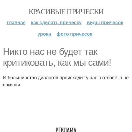
КРАСИВЫЕ ПРИЧЕСКИ
главная
как сделать прическу
виды причесок
уроки
фото причесок
Никто нас не будет так
критиковать, как мы сами!
И большинство диалогов происходит у нас в голове, а не
в жизни.