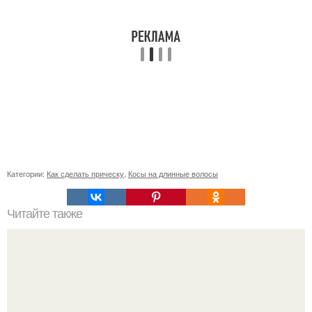
Категории:
Как сделать прическу
,
Косы на длинные волосы
Читайте также