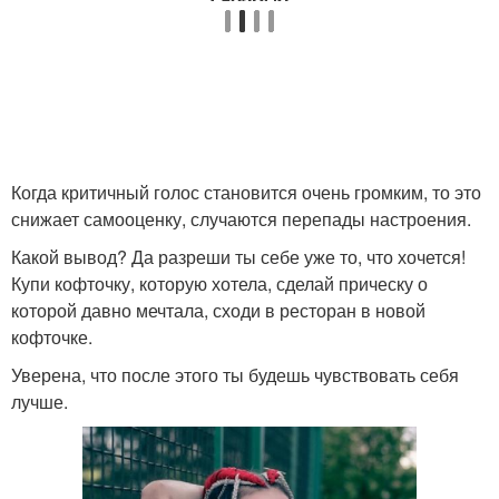
Когда критичный голос становится очень громким, то это
снижает самооценку, случаются перепады настроения.
Какой вывод? Да разреши ты себе уже то, что хочется!
Купи кофточку, которую хотела, сделай прическу о
которой давно мечтала, сходи в ресторан в новой
кофточке.
Уверена, что после этого ты будешь чувствовать себя
лучше.