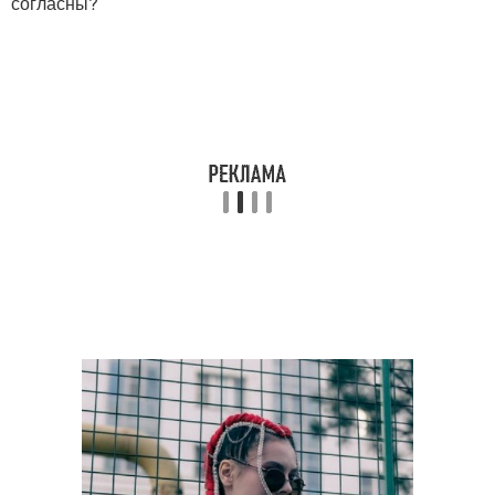
согласны?