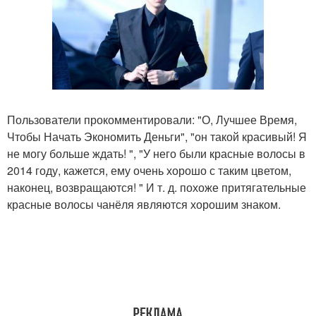
Пользователи прокомментировали: "О, Лучшее Время,
Чтобы Начать Экономить Деньги", "он такой красивый! Я
не могу больше ждать! ", "У него были красные волосы в
2014 году, кажется, ему очень хорошо с таким цветом,
наконец, возвращаются! " И т. д. похоже притягательные
красные волосы чанёля являются хорошим знаком.