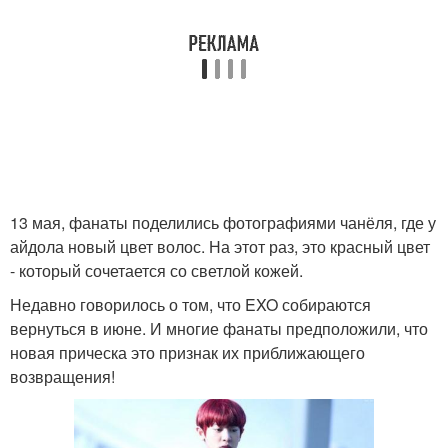
13 мая, фанаты поделились фотографиями чанёля, где у
айдола новый цвет волос. На этот раз, это красный цвет
- который сочетается со светлой кожей.
Недавно говорилось о том, что EXO собираются
вернуться в июне. И многие фанаты предположили, что
новая прическа это признак их приближающего
возвращения!