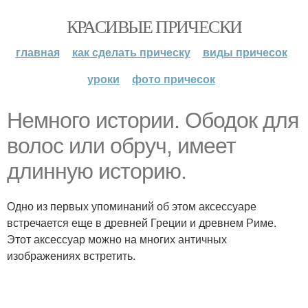
КРАСИВЫЕ ПРИЧЕСКИ
главная
как сделать прическу
виды причесок
уроки
фото причесок
Немного истории. Ободок для
волос или обруч, имеет
длинную историю.
Одно из первых упоминаний об этом аксессуаре
встречается еще в древней Греции и древнем Риме.
Этот аксессуар можно на многих античных
изображениях встретить.