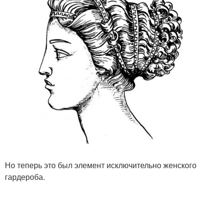
Но теперь это был элемент исключительно женского
гардероба.