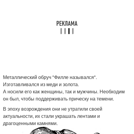
Металлический обруч "Филле назывался".
Изготавливался из меди и золота.
А носили его как женщины, так и мужчины. Необходим
он был, чтобы поддерживать прическу на темени.
В эпоху возрождения они не утратили своей
актуальности, их стали украшать лентами и
драгоценными камнями.