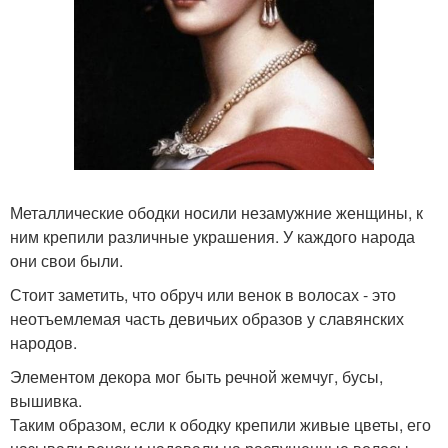
Металлические ободки носили незамужние женщины, к
ним крепили различные украшения. У каждого народа
они свои были.
Стоит заметить, что обруч или венок в волосах - это
неотъемлемая часть девичьих образов у славянских
народов.
Элементом декора мог быть речной жемчуг, бусы,
вышивка.
Таким образом, если к ободку крепили живые цветы, его