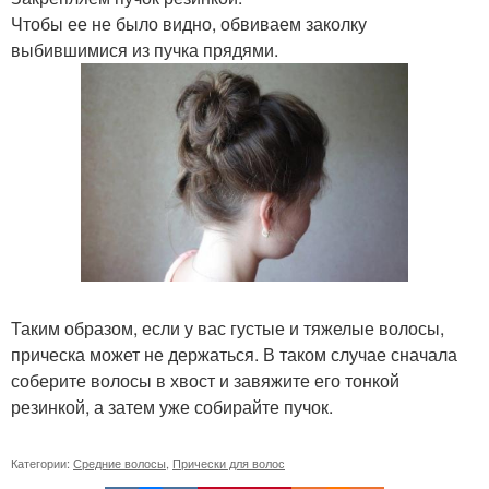
Чтобы ее не было видно, обвиваем заколку
выбившимися из пучка прядями.
Таким образом, если у вас густые и тяжелые волосы,
прическа может не держаться. В таком случае сначала
соберите волосы в хвост и завяжите его тонкой
резинкой, а затем уже собирайте пучок.
Категории:
Средние волосы
,
Прически для волос