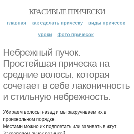
КРАСИВЫЕ ПРИЧЕСКИ
главная
как сделать прическу
виды причесок
уроки
фото причесок
Небрежный пучок.
Простейшая прическа на
средние волосы, которая
сочетает в себе лаконичность
и стильную небрежность.
Убираем волосы назад и мы закручиваем их в
произвольном порядке.
Местами можно их подплетать или завивать в жгут.
Закрепляем пучок резинкой.