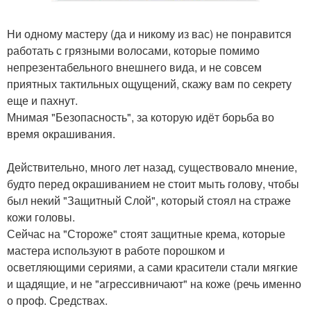
Ни одному мастеру (да и никому из вас) не понравится
работать с грязными волосами, которые помимо
непрезентабельного внешнего вида, и не совсем
приятных тактильных ощущений, скажу вам по секрету
еще и пахнут.
Мнимая "Безопасность", за которую идёт борьба во
время окрашивания.
Действительно, много лет назад, существовало мнение,
будто перед окрашиванием не стоит мыть голову, чтобы
был некий "Защитный Слой", который стоял на страже
кожи головы.
Сейчас на "Стороже" стоят защитные крема, которые
мастера используют в работе порошком и
осветляющими сериями, а сами красители стали мягкие
и щадящие, и не "агрессивничают" на коже (речь именно
о проф. Средствах.