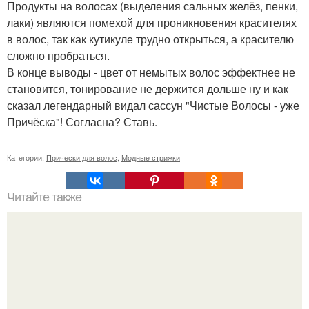
Продукты на волосах (выделения сальных желёз, пенки,
лаки) являются помехой для проникновения красителях
в волос, так как кутикуле трудно открыться, а красителю
сложно пробраться.
В конце выводы - цвет от немытых волос эффектнее не
становится, тонирование не держится дольше ну и как
сказал легендарный видал сассун "Чистые Волосы - уже
Причёска"! Согласна? Ставь.
Категории:
Прически для волос
,
Модные стрижки
Читайте также