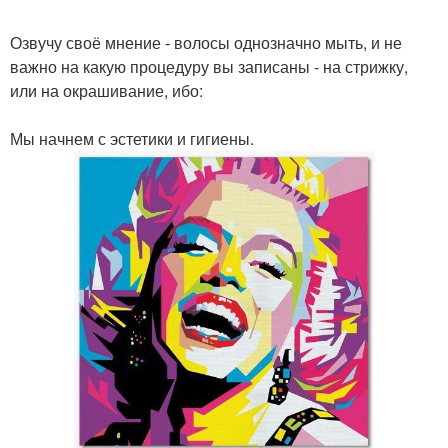
Озвучу своё мнение - волосы однозначно мыть, и не
важно на какую процедуру вы записаны - на стрижку,
или на окрашивание, ибо:
Мы начнем с эстетики и гигиены.