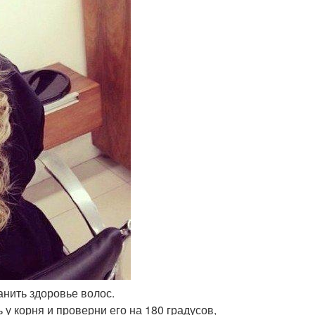
анить здоровье волос.
у корня и проверни его на 180 градусов,