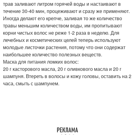
трав заливают литром горячей воды и настаивают в
течение 30-40 мин, процеживают и сразу же применяют.
Иногда делают его крепче, заливая то же количество
травы меньшим количеством воды, им пропитывают
корни чистых волос не реже 1-2 раза в неделю. Для
лечебных и косметических целей теперь используют
молодые листочки растения, потому что они содержат
наибольшее количество полезных веществ.
Маска для питания ломких волос:
20 г касторового масла, 20 г оливкового масла и 20 г
шампуня. Втереть в волосы и кожу головы, оставить на 2
часа, смыть с шампунем.