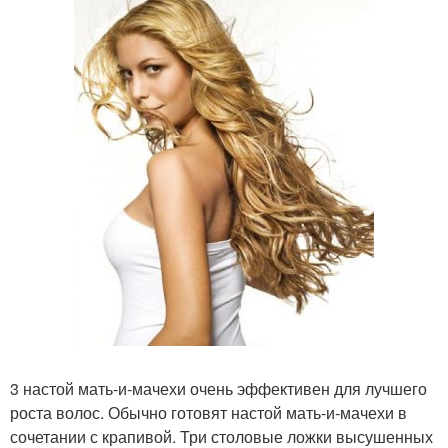
3 настой мать-и-мачехи очень эффективен для лучшего
роста волос. Обычно готовят настой мать-и-мачехи в
сочетании с крапивой. Три столовые ложки высушенных