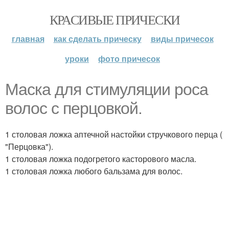
КРАСИВЫЕ ПРИЧЕСКИ
главная
как сделать прическу
виды причесок
уроки
фото причесок
Маска для стимуляции роса
волос с перцовкой.
1 столовая ложка аптечной настойки стручкового перца (
"Перцовка").
1 столовая ложка подогретого касторового масла.
1 столовая ложка любого бальзама для волос.