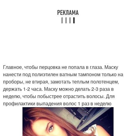
Главное, чтобы перцовка не попала в глаза. Маску
нанести под полиэтилен ватным тампоном только на
проборы, не втирая, замотать теплым полотенцем,
держать 1-2 часа. Маску можно делать 2-3 раза в
неделю, чтобы побыстрее отрастить волосы. Для
профилактики выпадения волос 1 раз в неделю