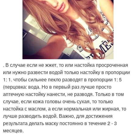
. В случае если не жжет, то или настойка просроченная
или нужно развести водой только настойку в пропорции
1: 1. чтобы сильнее пекло разводят в пропорции 1: 5
(перцовка: вода. Но в первый раз лучше просто
аптечную настойку нанести, не разводя. Только в том
случае, если кожа головы очень сухая, то только
настойка с маслом, а если нормальная или жирная, то
лучше разводить водой. Важно, для достижения
результата делать маску постоянно в течение 2 - 3
месяцев.