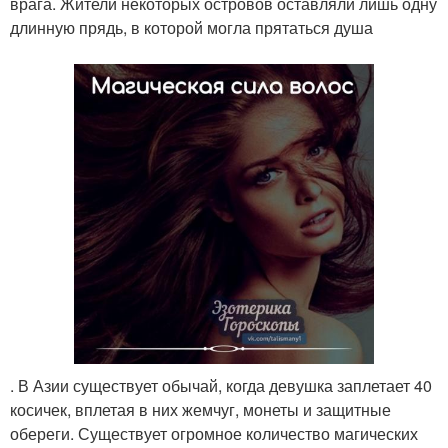
врага. Жители некоторых островов оставляли лишь одну
длинную прядь, в которой могла прятаться душа
. В Азии существует обычай, когда девушка заплетает 40
косичек, вплетая в них жемчуг, монеты и защитные
обереги. Существует огромное количество магических