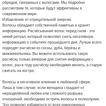
обрядов, связанных с волосами. Мы подробно
рассмотрим те, которые будут эффективны в
современном мире.
Избавление от отрицательной энергии.
Волосы обладают собственной памятью и хранят
информацию. Расчёсывание волос перед сном - это
некий ритуал, который позволяет снять негативную
информацию о событиях прошедшего дня. Лучше всего
подходят расчёски из сосны, дуба, берёзы и
можжевельника. Вы можете использовать такую
расчёску только вечером для снятия информации с
волос, раз в году расчёску необходимо менять, а старую
сжигать на костре.
Волосы и негативное влияние в любовной сфере.
Лишь в том случае, если женщина страдает от
неразделённой любви или сложного разрыва
отношений, необходимо остричь волосы в полнолуние.
Это позволит избавиться от всех накопленных