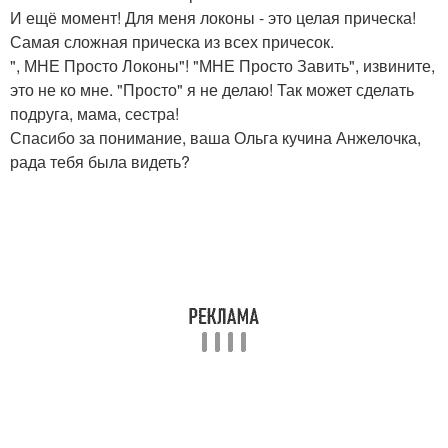
И ещё момент! Для меня локоны - это целая прическа!
Самая сложная прическа из всех причесок.
", МНЕ Просто Локоны"! "МНЕ Просто Завить", извините,
это не ко мне. "Просто" я не делаю! Так может сделать
подруга, мама, сестра!
Спасибо за понимание, ваша Ольга кучина Анжелочка,
рада тебя была видеть?