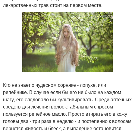
лекарственных трав стоит на первом месте.
Кто не знает о чудесном сорняке - лопухе, или
репейнике. В случае если бы его не было на каждом
шагу, его следовало бы культивировать. Среди аптечных
средств для лечения волос стабильным спросом
пользуется репейное масло. Просто втирать его в кожу
головы два - три раза в неделю - и постепенно к волосам
вернется живость и блеск, а выпадение остановится.