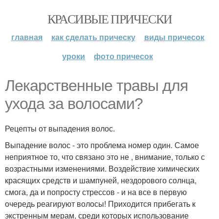
КРАСИВЫЕ ПРИЧЕСКИ
главная
как сделать прическу
виды причесок
уроки
фото причесок
Лекарственные травы для
ухода за волосами?
Рецепты от выпадения волос.
Выпадение волос - это проблема номер один. Самое
неприятное то, что связано это не , внимание, только с
возрастными изменениями. Воздействие химических
красящих средств и шампуней, нездорового солнца,
смога, да и попросту стрессов - и на все в первую
очередь реагируют волосы! Приходится прибегать к
экстренным мерам, среди которых использование