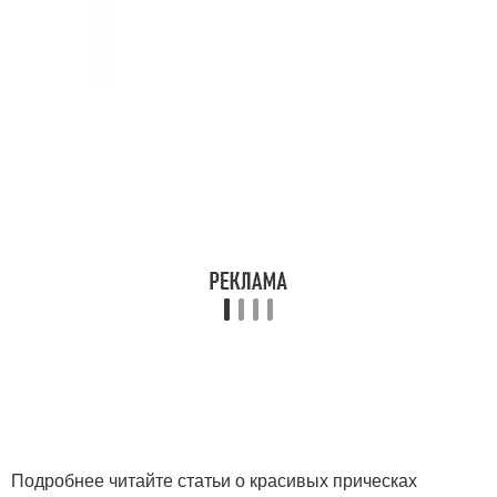
Подробнее читайте статьи о красивых прическах