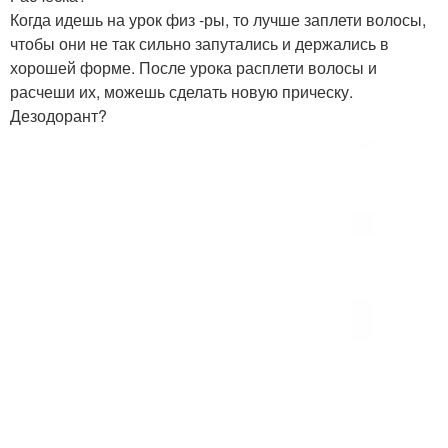
Когда идешь на урок физ -ры, то лучше заплети волосы,
чтобы они не так сильно запутались и держались в
хорошей форме. После урока расплети волосы и
расчеши их, можешь сделать новую прическу.
Дезодорант?