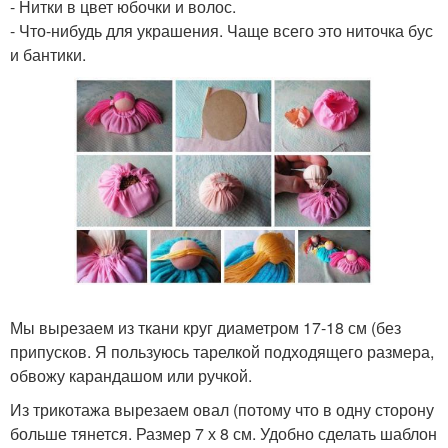
- Нитки в цвет юбочки и волос.
- Что-нибудь для украшения. Чаще всего это ниточка бус
и бантики.
Мы вырезаем из ткани круг диаметром 17-18 см (без
припусков. Я пользуюсь тарелкой подходящего размера,
обвожу карандашом или ручкой.
Из трикотажа вырезаем овал (потому что в одну сторону
больше тянется. Размер 7 х 8 см. Удобно сделать шаблон