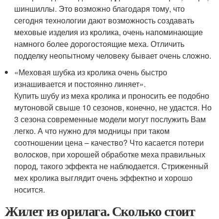
шиншиллы. Это возможно благодаря тому, что
сегодня технологии дают возможность создавать
меховые изделия из кролика, очень напоминающие
намного более дорогостоящие меха. Отличить
подделку неопытному человеку бывает очень сложно.
«Меховая шубка из кролика очень быстро
изнашивается и постоянно линяет».
Купить шубу из меха кролика и проносить ее подобно
мутоновой свыше 10 сезонов, конечно, не удастся. Но
3 сезона современные модели могут послужить Вам
легко. А что нужно для модницы при таком
соотношении цена – качество? Что касается потери
волосков, при хорошей обработке меха правильных
пород, такого эффекта не наблюдается. Стриженный
мех кролика выглядит очень эффектно и хорошо
носится.
Жилет из орилага. Сколько стоит