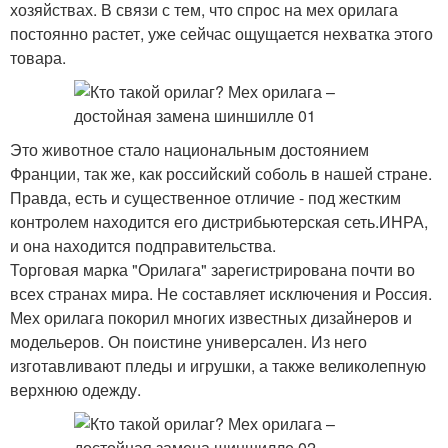
хозяйствах. В связи с тем, что спрос на мех орилага
постоянно растет, уже сейчас ощущается нехватка этого
товара.
Это животное стало национальным достоянием
Франции, так же, как российский соболь в нашей стране.
Правда, есть и существенное отличие - под жестким
контролем находится его дистрибьютерская сеть.ИНРА,
и она находится подправительства.
Торговая марка "Орилага" зарегистрирована почти во
всех странах мира. Не составляет исключения и Россия.
Мех орилага покорил многих известных дизайнеров и
модельеров. Он поистине универсален. Из него
изготавливают пледы и игрушки, а также великолепную
верхнюю одежду.