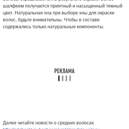
шалфеем получается приятный и насыщенный темный
цвет. Натуральная хна при выборе хны для окраски
волос, будьте внимательны. Чтобы в составе
содержались только натуральные компоненты.
Далее читайте новости о средних волосах