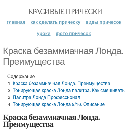
КРАСИВЫЕ ПРИЧЕСКИ
главная
как сделать прическу
виды причесок
уроки
фото причесок
Краска безаммиачная Лонда.
Преимущества
Содержание
Краска безаммиачная Лонда. Преимущества
Тонирующая краска Лонда палитра. Как смешивать
Палитра Лонда Профессионал
Тонирующая краска Лонда 9/16. Описание
Краска безаммиачная Лонда.
Преимущества