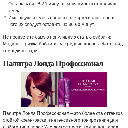
Оставить на 15-30 минут в зависимости от наличия
тепла.
Имеющуюся смесь наносят на корни волос, после
чего их следует оставить на 30-60 минут
Не пропустите самую популярную статью рубрики:
Модная стрижка боб каре на средние волосы. Фото, вид
спереди и сзади.
Палитра Лонда Профессионал
Палитра Лонда Профессионал – это более ста оттенков
стойкой крем-краски и интенсивного тонирования для
любого типа волос.Уже долгое время компания Londa