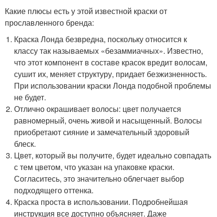
Какие плюсы есть у этой известной краски от
прославленного бренда:
Краска Лонда безвредна, поскольку относится к
классу так называемых «безаммиачных». Известно,
что этот компонент в составе красок вредит волосам,
сушит их, меняет структуру, придает безжизненность.
При использовании краски Лонда подобной проблемы
не будет.
Отлично окрашивает волосы: цвет получается
равномерный, очень живой и насыщенный. Волосы
приобретают сияние и замечательный здоровый
блеск.
Цвет, который вы получите, будет идеально совпадать
с тем цветом, что указан на упаковке краски.
Согласитесь, это значительно облегчает выбор
подходящего оттенка.
Краска проста в использовании. Подробнейшая
инструкция все доступно объясняет. Даже