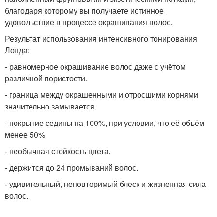
благодаря которому вы получаете истинное
удовольствие в процессе окрашивания волос.
Результат использования интенсивного тонирования
Лонда:
- равномерное окрашивание волос даже с учётом
различной пористости.
- граница между окрашенными и отросшими корнями
значительно замывается.
- покрытие седины на 100%, при условии, что её объём
менее 50%.
- необычная стойкость цвета.
- держится до 24 промываний волос.
- удивительный, неповторимый блеск и жизненная сила
волос.