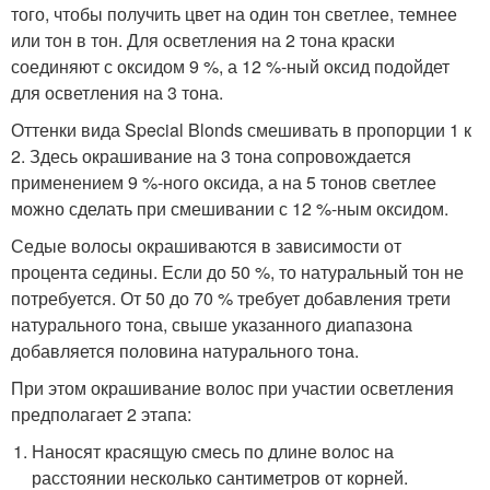
того, чтобы получить цвет на один тон светлее, темнее
или тон в тон. Для осветления на 2 тона краски
соединяют с оксидом 9 %, а 12 %-ный оксид подойдет
для осветления на 3 тона.
Оттенки вида Special Blonds смешивать в пропорции 1 к
2. Здесь окрашивание на 3 тона сопровождается
применением 9 %-ного оксида, а на 5 тонов светлее
можно сделать при смешивании с 12 %-ным оксидом.
Седые волосы окрашиваются в зависимости от
процента седины. Если до 50 %, то натуральный тон не
потребуется. От 50 до 70 % требует добавления трети
натурального тона, свыше указанного диапазона
добавляется половина натурального тона.
При этом окрашивание волос при участии осветления
предполагает 2 этапа:
Наносят красящую смесь по длине волос на
расстоянии несколько сантиметров от корней.