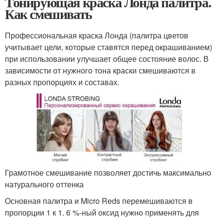
Тонирующая краска Лонда палитра.
Как смешивать
Профессиональная краска Лонда (палитра цветов
учитывает цели, которые ставятся перед окрашиванием)
при использовании улучшает общее состояние волос. В
зависимости от нужного тона краски смешиваются в
разных пропорциях и составах.
Грамотное смешивание позволяет достичь максимально
натурального оттенка
Основная палитра и Micro Reds перемешиваются в
пропорции 1 к 1. 6 %-ный оксид нужно применять для